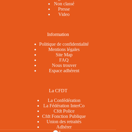
Non classé
Presse
Video
Information
Politique de confidentialité
Mentions légales
Site Map
FAQ
Nous trouver
Espace adhérent
La CFDT
La Confédération
La Fédération InterCo
Cfdt Police
Cfdt Fonction Publique
Union des retraités
Adhérer