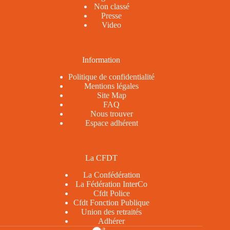
Non classé
Presse
Video
Information
Politique de confidentialité
Mentions légales
Site Map
FAQ
Nous trouver
Espace adhérent
La CFDT
La Confédération
La Fédération InterCo
Cfdt Police
Cfdt Fonction Publique
Union des retraités
Adhérer