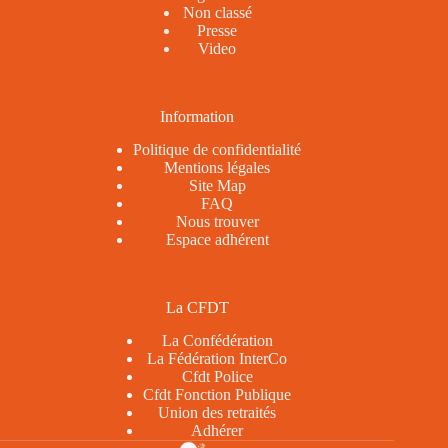
Non classé
Presse
Video
Information
Politique de confidentialité
Mentions légales
Site Map
FAQ
Nous trouver
Espace adhérent
La CFDT
La Confédération
La Fédération InterCo
Cfdt Police
Cfdt Fonction Publique
Union des retraités
Adhérer