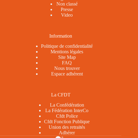
Non classé
Presse
Video
Information
Politique de confidentialité
Mentions légales
Site Map
FAQ
Nous trouver
Espace adhérent
La CFDT
La Confédération
La Fédération InterCo
Cfdt Police
Cfdt Fonction Publique
Union des retraités
Adhérer