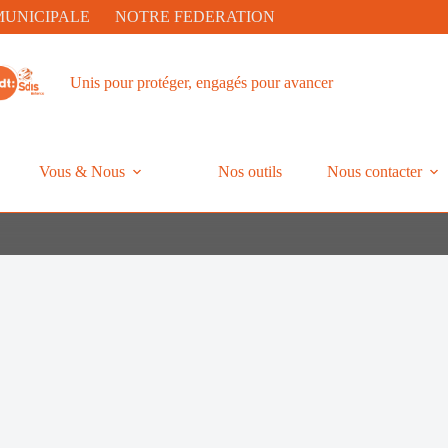
MUNICIPALE
NOTRE FEDERATION
Unis pour protéger, engagés pour avancer
Vous & Nous
Nos outils
Nous contacter