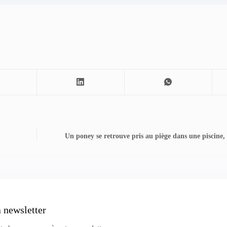
Un poney se retrouve pris au piège dans une piscine, 
a newsletter