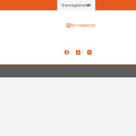
S'enregistrer
Se connecter