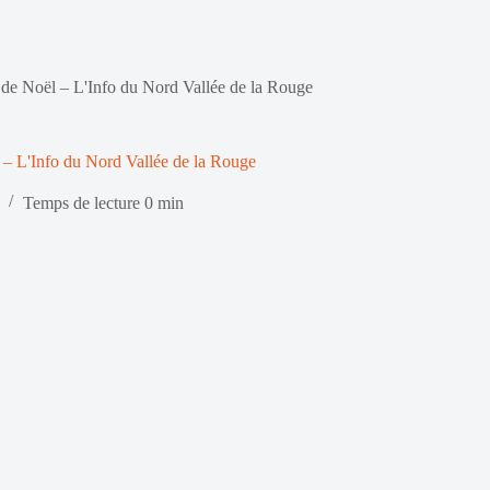
 de Noël – L'Info du Nord Vallée de la Rouge
 – L'Info du Nord Vallée de la Rouge
Temps de lecture
0 min