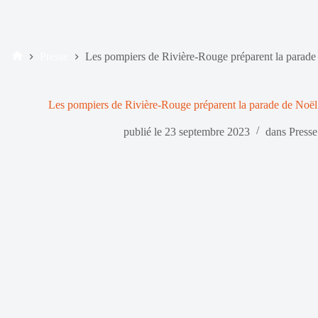
Presse
Les pompiers de Rivière-Rouge préparent la parade
Accueil
Les pompiers de Rivière-Rouge préparent la parade de Noël
publié le
23 septembre 2023
dans
Presse