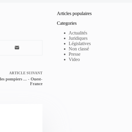
Articles populaires
Categories
Actualités
Juridiques
Législatives
Non classé
Presse
Video
ARTICLE
SUIVANT
les pompiers ... - Ouest-
France