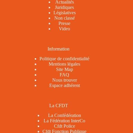
Actualités
Juridiques
Législatives
Non classé
Presse
Video
Information
Politique de confidentialité
Mentions légales
Site Map
FAQ
Nous trouver
Espace adhérent
La CFDT
La Confédération
La Fédération InterCo
Cfdt Police
Cfdt Fonction Publique