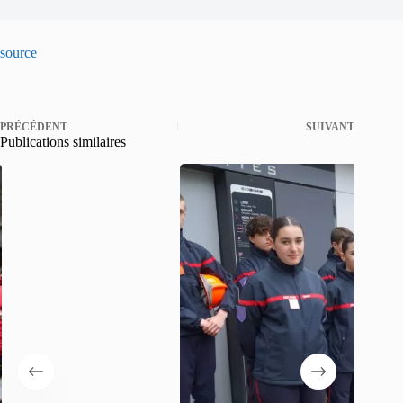
source
PRÉCÉDENT
SUIVANT
Publications similaires