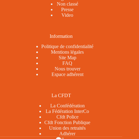
Non classé
Presse
Video
Information
Politique de confidentialité
Mentions légales
Site Map
FAQ
Nous trouver
Espace adhérent
La CFDT
La Confédération
La Fédération InterCo
Cfdt Police
Cfdt Fonction Publique
Union des retraités
Adhérer