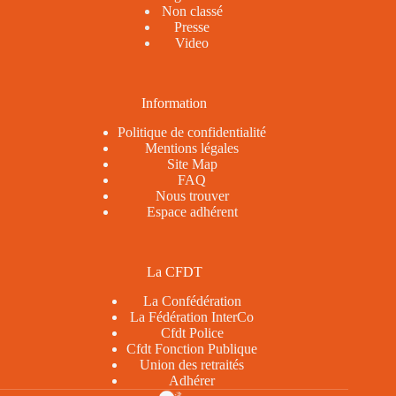
Non classé
Presse
Video
Information
Politique de confidentialité
Mentions légales
Site Map
FAQ
Nous trouver
Espace adhérent
La CFDT
La Confédération
La Fédération InterCo
Cfdt Police
Cfdt Fonction Publique
Union des retraités
Adhérer