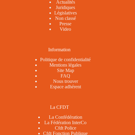
Actualités
Juridiques
Législatives
Non classé
Presse
Video
Information
Politique de confidentialité
Mentions légales
Site Map
FAQ
Nous trouver
Espace adhérent
La CFDT
La Confédération
La Fédération InterCo
Cfdt Police
Cfdt Fonction Publique