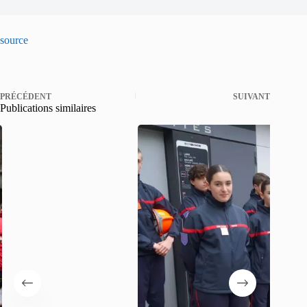
source
PRÉCÉDENT
SUIVANT
Publications similaires