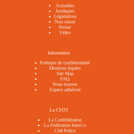
Actualités
Juridiques
Législatives
Non classé
Presse
Video
Information
Politique de confidentialité
Mentions légales
Site Map
FAQ
Nous trouver
Espace adhérent
La CFDT
La Confédération
La Fédération InterCo
Cfdt Police