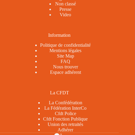
Non classé
Presse
Video
Information
Politique de confidentialité
Mentions légales
Site Map
FAQ
Nous trouver
Espace adhérent
La CFDT
La Confédération
La Fédération InterCo
Cfdt Police
Cfdt Fonction Publique
Union des retraités
Adhérer