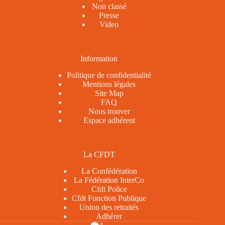
Non classé
Presse
Video
Information
Politique de confidentialité
Mentions légales
Site Map
FAQ
Nous trouver
Espace adhérent
La CFDT
La Confédération
La Fédération InterCo
Cfdt Police
Cfdt Fonction Publique
Union des retraités
Adhérer