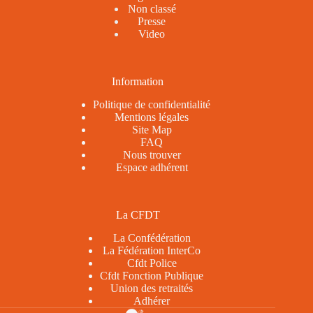
Non classé
Presse
Video
Information
Politique de confidentialité
Mentions légales
Site Map
FAQ
Nous trouver
Espace adhérent
La CFDT
La Confédération
La Fédération InterCo
Cfdt Police
Cfdt Fonction Publique
Union des retraités
Adhérer