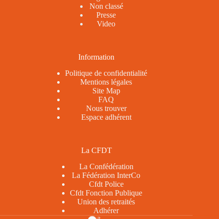
Non classé
Presse
Video
Information
Politique de confidentialité
Mentions légales
Site Map
FAQ
Nous trouver
Espace adhérent
La CFDT
La Confédération
La Fédération InterCo
Cfdt Police
Cfdt Fonction Publique
Union des retraités
Adhérer