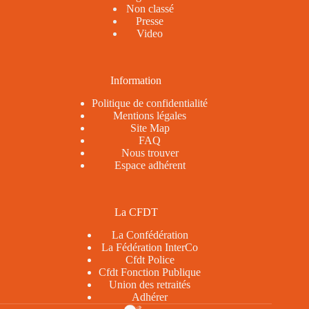
Non classé
Presse
Video
Information
Politique de confidentialité
Mentions légales
Site Map
FAQ
Nous trouver
Espace adhérent
La CFDT
La Confédération
La Fédération InterCo
Cfdt Police
Cfdt Fonction Publique
Union des retraités
Adhérer