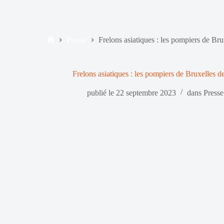
Presse
Frelons asiatiques : les pompiers de B
Accueil
Frelons asiatiques : les pompiers de Bruxelles
publié le
22 septembre 2023
dans
Presse