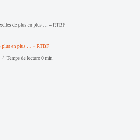
ruxelles de plus en plus … – RTBF
 de plus en plus … – RTBF
Temps de lecture
0 min