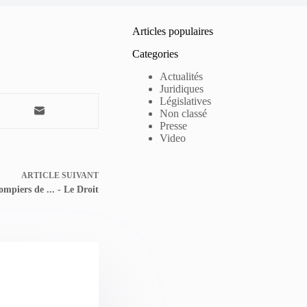
Articles populaires
Categories
Actualités
Juridiques
Législatives
Non classé
Presse
Video
ARTICLE
SUIVANT
mpiers de ... - Le Droit