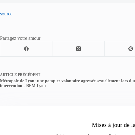
source
Partagez votre amour
ARTICLE
PRÉCÉDENT
Métropole de Lyon: une pompier volontaire agressée sexuellement lors d'
intervention - BFM Lyon
Mises à jour de l