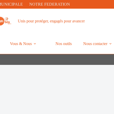
MUNICIPALE
NOTRE FEDERATION
Unis pour protéger, engagés pour avancer
Vous & Nous
Nos outils
Nous contacter