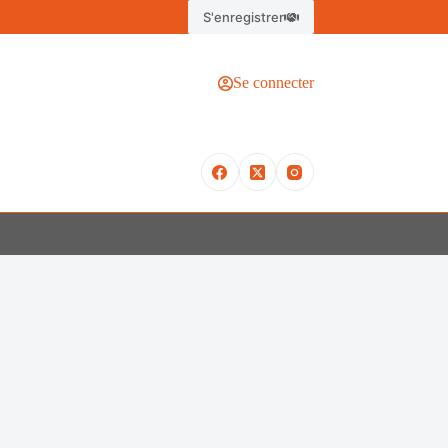
S'enregistrer
Se connecter