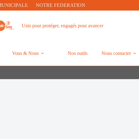
MUNICIPALE
NOTRE FEDERATION
Unis pour protéger, engagés pour avancer
Vous & Nous
Nos outils
Nous contacter