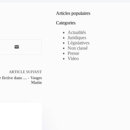
Articles populaires
Categories
Actualités
Juridiques
Législatives
Non classé
Presse
Video
ARTICLE
SUIVANT
fictive dans ... - Vosges
Matin