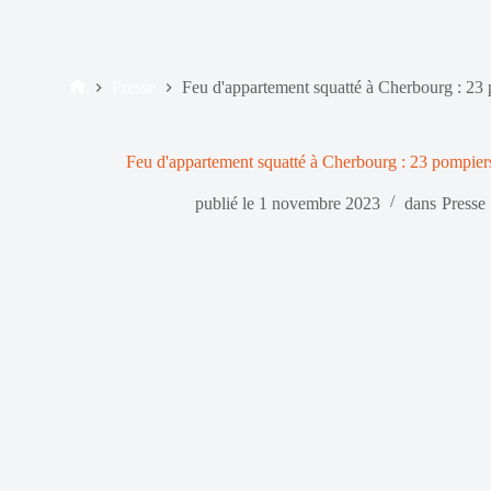
Presse
Feu d'appartement squatté à Cherbourg : 23
Accueil
Feu d'appartement squatté à Cherbourg : 23 pompie
publié le
1 novembre 2023
dans
Presse