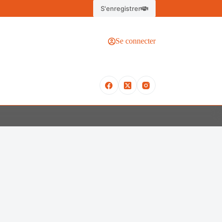
S'enregistrer
Se connecter