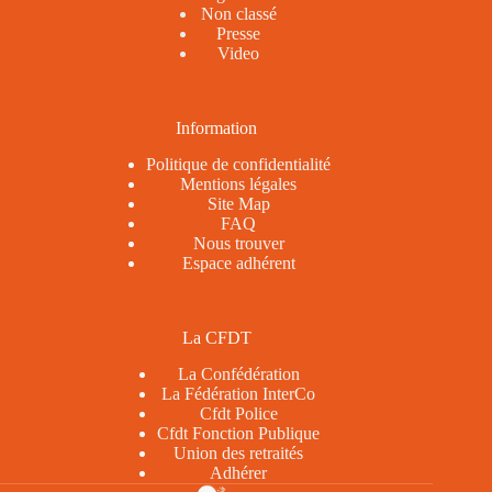
Non classé
Presse
Video
Information
Politique de confidentialité
Mentions légales
Site Map
FAQ
Nous trouver
Espace adhérent
La CFDT
La Confédération
La Fédération InterCo
Cfdt Police
Cfdt Fonction Publique
Union des retraités
Adhérer