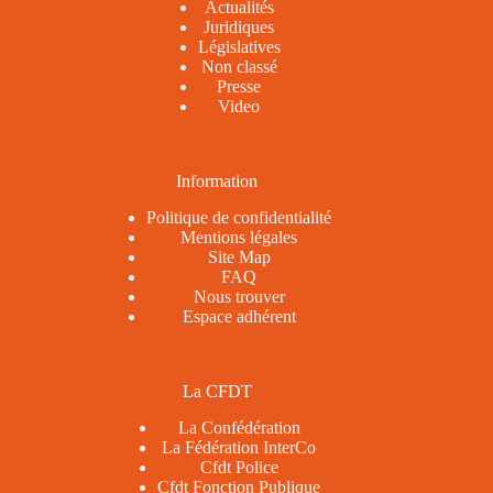
Actualités
Juridiques
Législatives
Non classé
Presse
Video
Information
Politique de confidentialité
Mentions légales
Site Map
FAQ
Nous trouver
Espace adhérent
La CFDT
La Confédération
La Fédération InterCo
Cfdt Police
Cfdt Fonction Publique