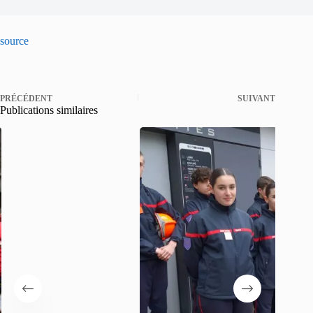
source
PRÉCÉDENT
SUIVANT
Publications similaires