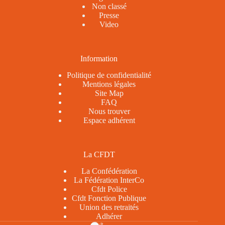
Non classé
Presse
Video
Information
Politique de confidentialité
Mentions légales
Site Map
FAQ
Nous trouver
Espace adhérent
La CFDT
La Confédération
La Fédération InterCo
Cfdt Police
Cfdt Fonction Publique
Union des retraités
Adhérer