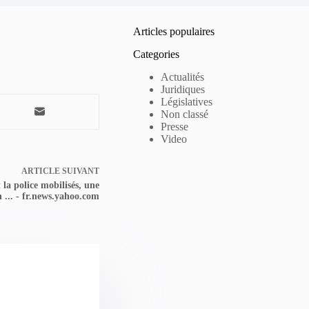
Articles populaires
Categories
Actualités
Juridiques
Législatives
Non classé
Presse
Video
ARTICLE
SUIVANT
 la police mobilisés, une
 ... - fr.news.yahoo.com