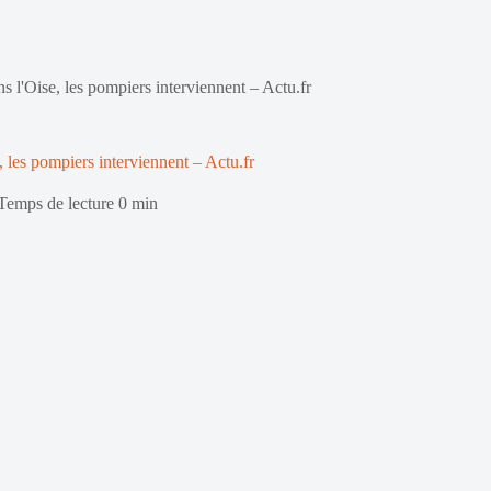
 l'Oise, les pompiers interviennent – Actu.fr
 les pompiers interviennent – Actu.fr
Temps de lecture
0 min