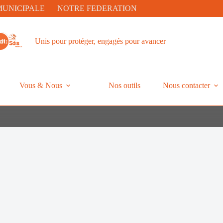
MUNICIPALE
NOTRE FEDERATION
Unis pour protéger, engagés pour avancer
Vous & Nous
Nos outils
Nous contacter