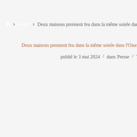
Presse
Deux maisons prennent feu dans la même soirée dans
Accueil
Deux maisons prennent feu dans la même soirée dans l'Oise,
publié le
3 mai 2024
dans
Presse