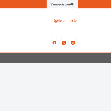
S'enregistrer
Se connecter