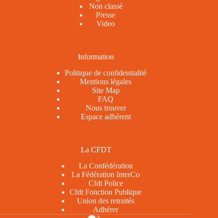
Non classé
Presse
Video
Information
Politique de confidentialité
Mentions légales
Site Map
FAQ
Nous trouver
Espace adhérent
La CFDT
La Confédération
La Fédération InterCo
Cfdt Police
Cfdt Fonction Publique
Union des retraités
Adhérer