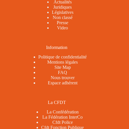
Actualités
Juridiques
Législatives
Non classé
Presse
Video
Information
Politique de confidentialité
Mentions légales
Site Map
FAQ
Nous trouver
Espace adhérent
La CFDT
La Confédération
La Fédération InterCo
Cfdt Police
Cfdt Fonction Publique