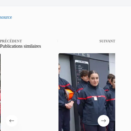
source
PRÉCÉDENT
SUIVANT
Publications similaires