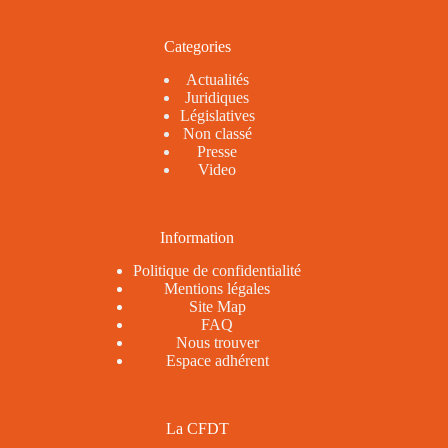
Categories
Actualités
Juridiques
Législatives
Non classé
Presse
Video
Information
Politique de confidentialité
Mentions légales
Site Map
FAQ
Nous trouver
Espace adhérent
La CFDT