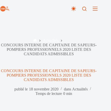
Passer
au
contenu
Actualités
Accueil
CONCOURS INTERNE DE CAPITAINE DE SAPEURS-
POMPIERS PROFESSIONNELS 2020 LISTE DES
CANDIDATS ADMISSIBLES
CONCOURS INTERNE DE CAPITAINE DE SAPEURS-
POMPIERS PROFESSIONNELS 2020 LISTE DES
CANDIDATS ADMISSIBLES
publié le
18 novembre 2020
dans
Actualités
Temps de lecture
0 min