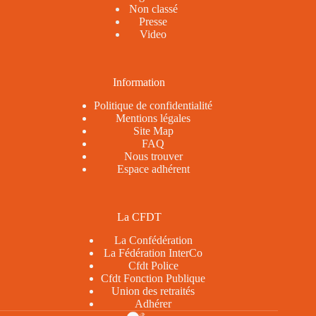
Non classé
Presse
Video
Information
Politique de confidentialité
Mentions légales
Site Map
FAQ
Nous trouver
Espace adhérent
La CFDT
La Confédération
La Fédération InterCo
Cfdt Police
Cfdt Fonction Publique
Union des retraités
Adhérer