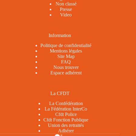
Non classé
Presse
Video
Information
Politique de confidentialité
Mentions légales
Site Map
FAQ
Nous trouver
Espace adhérent
La CFDT
La Confédération
La Fédération InterCo
Cfdt Police
Cfdt Fonction Publique
Union des retraités
Adhérer