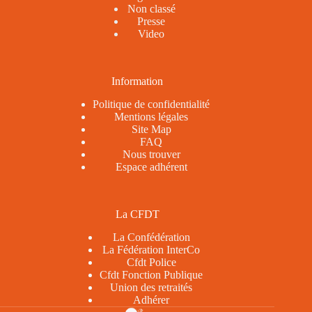
Non classé
Presse
Video
Information
Politique de confidentialité
Mentions légales
Site Map
FAQ
Nous trouver
Espace adhérent
La CFDT
La Confédération
La Fédération InterCo
Cfdt Police
Cfdt Fonction Publique
Union des retraités
Adhérer