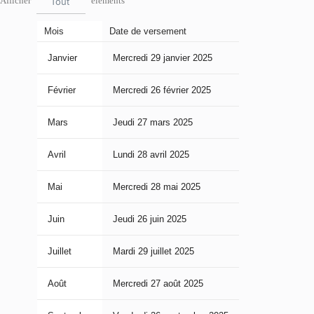
Afficher
éléments
Tout
Mois
Date de versement
Janvier
Mercredi 29 janvier 2025
Février
Mercredi 26 février 2025
Mars
Jeudi 27 mars 2025
Avril
Lundi 28 avril 2025
Mai
Mercredi 28 mai 2025
Juin
Jeudi 26 juin 2025
Juillet
Mardi 29 juillet 2025
Août
Mercredi 27 août 2025