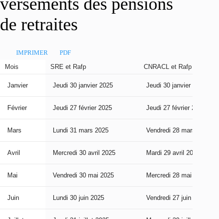
versements des pensions
de retraites
IMPRIMER
PDF
Mois
SRE et Rafp
CNRACL et Rafp
Janvier
Jeudi 30 janvier 2025
Jeudi 30 janvier 2025
Février
Jeudi 27 février 2025
Jeudi 27 février 2025
Mars
Lundi 31 mars 2025
Vendredi 28 mars 2025
Avril
Mercredi 30 avril 2025
Mardi 29 avril 2025
Mai
Vendredi 30 mai 2025
Mercredi 28 mai 2025
Juin
Lundi 30 juin 2025
Vendredi 27 juin 2025