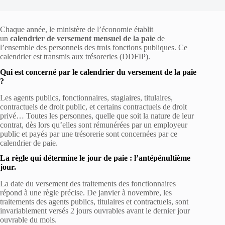
Chaque année, le ministère de l’économie établit
un
calendrier de versement mensuel de la paie
de
l’ensemble des personnels des trois fonctions publiques. Ce
calendrier est transmis aux trésoreries (DDFIP).
Qui est concerné par le calendrier du versement de la paie
?
Les agents publics, fonctionnaires, stagiaires, titulaires,
contractuels de droit public, et certains contractuels de droit
privé… Toutes les personnes, quelle que soit la nature de leur
contrat, dès lors qu’elles sont rémunérées par un employeur
public et payés par une trésorerie sont concernées par ce
calendrier de paie.
La règle qui détermine le jour de paie : l’antépénultième
jour.
La date du versement des traitements des fonctionnaires
répond à une règle précise. De janvier à novembre, les
traitements des agents publics, titulaires et contractuels, sont
invariablement versés 2 jours ouvrables avant le dernier jour
ouvrable du mois.