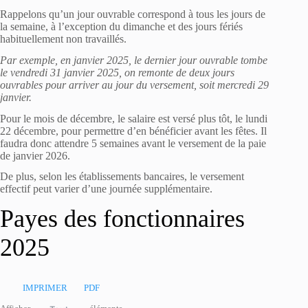
Rappelons qu’un jour ouvrable correspond à tous les jours de
la semaine, à l’exception du dimanche et des jours fériés
habituellement non travaillés.
Par exemple, en janvier 2025, le dernier jour ouvrable tombe
le vendredi 31 janvier 2025, on remonte de deux jours
ouvrables pour arriver au jour du versement, soit mercredi 29
janvier.
Pour le mois de décembre, le salaire est versé plus tôt, le lundi
22 décembre, pour permettre d’en bénéficier avant les fêtes. Il
faudra donc attendre 5 semaines avant le versement de la paie
de janvier 2026.
De plus, selon les établissements bancaires, le versement
effectif peut varier d’une journée supplémentaire.
Payes des fonctionnaires
2025
IMPRIMER
PDF