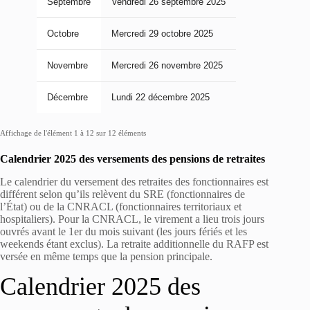
Septembre
Vendredi 26 septembre 2025
Octobre
Mercredi 29 octobre 2025
Novembre
Mercredi 26 novembre 2025
Décembre
Lundi 22 décembre 2025
Affichage de l'élément 1 à 12 sur 12 éléments
Calendrier 2025 des versements des pensions de retraites
Le calendrier du versement des retraites des fonctionnaires est
différent selon qu’ils relèvent du SRE (fonctionnaires de
l’État) ou de la CNRACL (fonctionnaires territoriaux et
hospitaliers). Pour la CNRACL, le virement a lieu trois jours
ouvrés avant le 1er du mois suivant (les jours fériés et les
weekends étant exclus). La retraite additionnelle du RAFP est
versée en même temps que la pension principale.
Calendrier 2025 des