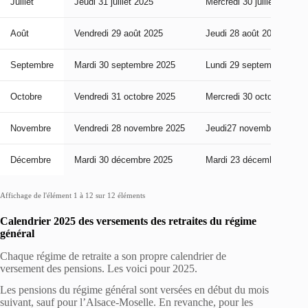
Juillet
Jeudi 31 juillet 2025
Mercredi 30 juillet 2025
Août
Vendredi 29 août 2025
Jeudi 28 août 2025
Septembre
Mardi 30 septembre 2025
Lundi 29 septembre 2025
Octobre
Vendredi 31 octobre 2025
Mercredi 30 octobre 2025
Novembre
Vendredi 28 novembre 2025
Jeudi27 novembre 2025
Décembre
Mardi 30 décembre 2025
Mardi 23 décembre 2025
Affichage de l'élément 1 à 12 sur 12 éléments
Calendrier 2025 des versements des retraites du régime
général
Chaque régime de retraite a son propre calendrier de
versement des pensions. Les voici pour 2025.
Les pensions du régime général sont versées en début du mois
suivant, sauf pour l’Alsace-Moselle. En revanche, pour les