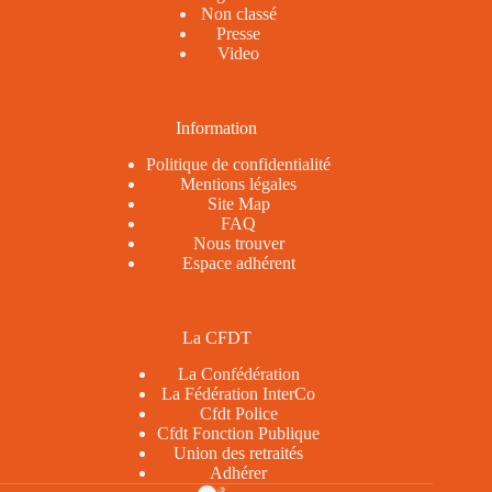
Non classé
Presse
Video
Information
Politique de confidentialité
Mentions légales
Site Map
FAQ
Nous trouver
Espace adhérent
La CFDT
La Confédération
La Fédération InterCo
Cfdt Police
Cfdt Fonction Publique
Union des retraités
Adhérer