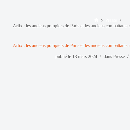
Presse
Accueil
Artix : les anciens pompiers de Paris et les anciens combattant
Artix : les anciens pompiers de Paris et les anciens combattant
publié le
13 mars 2024
dans
Presse