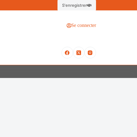
S'enregistrer
Se connecter