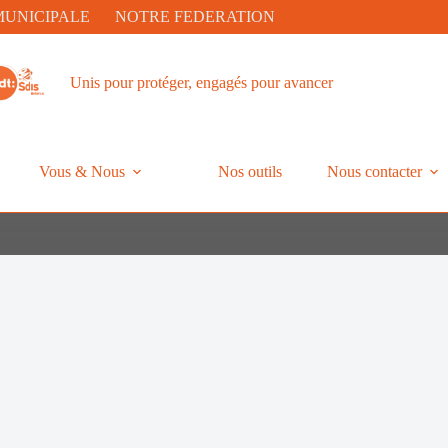
MUNICIPALE
NOTRE FEDERATION
Unis pour protéger, engagés pour avancer
Vous & Nous
Nos outils
Nous contacter