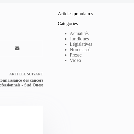
Articles populaires
Categories
Actualités
Juridiques
Législatives
Non classé
Presse
Video
ARTICLE
SUIVANT
connaissance des cancers
ofessionnels - Sud Ouest