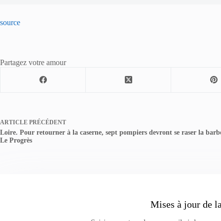
source
Partagez votre amour
ARTICLE
PRÉCÉDENT
Loire. Pour retourner à la caserne, sept pompiers devront se raser la barb
Le Progrès
Mises à jour de l