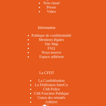
Non classé
Presse
Video
Information
Politique de confidentialité
Mentions légales
Site Map
FAQ
Nous trouver
Espace adhérent
La CFDT
La Confédération
La Fédération InterCo
Cfdt Police
Cfdt Fonction Publique
Union des retraités
Adhérer