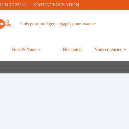
MUNICIPALE
NOTRE FEDERATION
Unis pour protéger, engagés pour avancer
Vous & Nous
Nos outils
Nous contacter