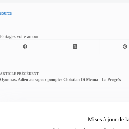
source
Partagez votre amour
ARTICLE
PRÉCÉDENT
Oyonnax. Adieu au sapeur-pompier Christian Di Menna - Le Progrès
Mises à jour de l