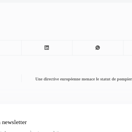
Une directive européenne menace le statut de pompier
a newsletter