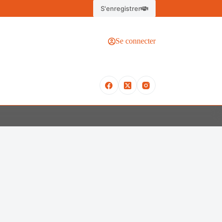
S'enregistrer
Se connecter