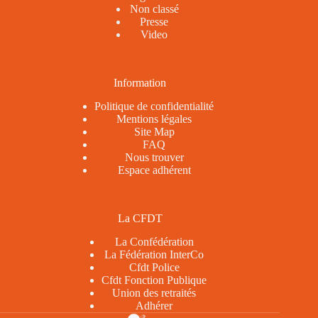
Non classé
Presse
Video
Information
Politique de confidentialité
Mentions légales
Site Map
FAQ
Nous trouver
Espace adhérent
La CFDT
La Confédération
La Fédération InterCo
Cfdt Police
Cfdt Fonction Publique
Union des retraités
Adhérer