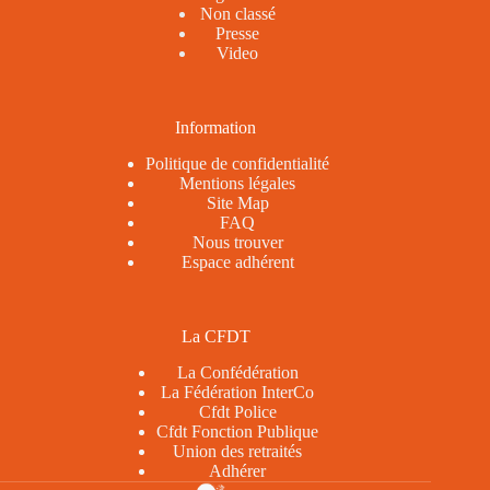
Non classé
Presse
Video
Information
Politique de confidentialité
Mentions légales
Site Map
FAQ
Nous trouver
Espace adhérent
La CFDT
La Confédération
La Fédération InterCo
Cfdt Police
Cfdt Fonction Publique
Union des retraités
Adhérer