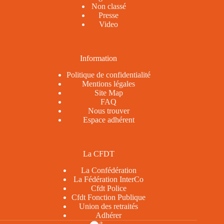
Non classé
Presse
Video
Information
Politique de confidentialité
Mentions légales
Site Map
FAQ
Nous trouver
Espace adhérent
La CFDT
La Confédération
La Fédération InterCo
Cfdt Police
Cfdt Fonction Publique
Union des retraités
Adhérer