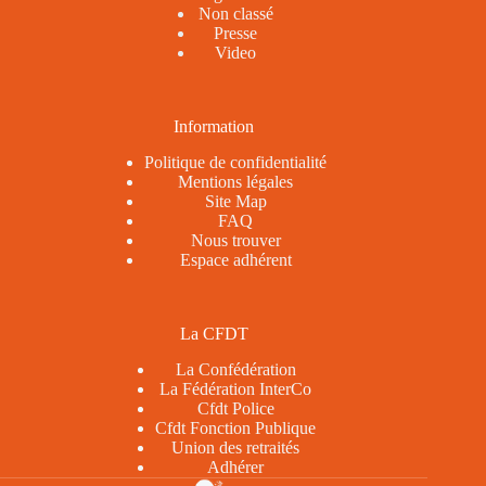
Non classé
Presse
Video
Information
Politique de confidentialité
Mentions légales
Site Map
FAQ
Nous trouver
Espace adhérent
La CFDT
La Confédération
La Fédération InterCo
Cfdt Police
Cfdt Fonction Publique
Union des retraités
Adhérer