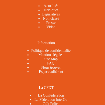
Actualités
Juridiques
Législatives
Non classé
Presse
Video
Information
Politique de confidentialité
Mentions légales
Site Map
FAQ
Nous trouver
Espace adhérent
La CFDT
La Confédération
La Fédération InterCo
Cfdt Police