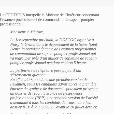
La CFDTSDIS interpelle le Ministre de l’Intérieur concernant
l’examen professionnel de commandant de sapeur pompier
professionnel :
Monsieur le Ministre,
Le 1er septembre prochain, la DGSCGC organise à
Noisy-le-Grand dans le département de la Seine-Saint-
Denis, la première épreuve de l’examen professionnel
de commandant de sapeur-pompier professionnel qui
va regrouper près d’un millier de capitaine de sapeur-
pompier professionnel pendant environ 5 heures.
La pertinence de l’épreuve pose aujourd’hui
sérieusement question.
En effet, alors que dans une première version de
l’examen, seuls les candidats admis après la première
épreuve de synthèse de documents pouvaient présenter
un dossier de reconnaissance de l’expérience
professionnelle (REP), une seconde version de l’arrêté
a demandé à tous les candidats de transmettre leur
dossier REP à la DGSCGC avant le 20 juillet dernier.